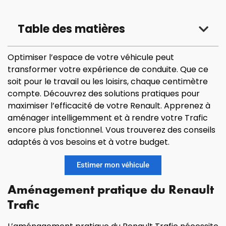
Table des matières
Optimiser l’espace de votre véhicule peut
transformer votre expérience de conduite. Que ce
soit pour le travail ou les loisirs, chaque centimètre
compte. Découvrez des solutions pratiques pour
maximiser l’efficacité de votre Renault. Apprenez à
aménager intelligemment et à rendre votre Trafic
encore plus fonctionnel. Vous trouverez des conseils
adaptés à vos besoins et à votre budget.
Estimer mon véhicule
Aménagement pratique du Renault
Trafic