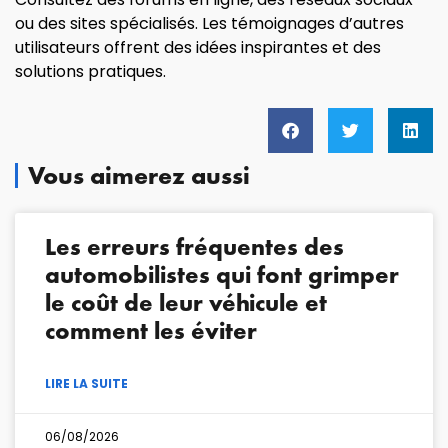
ou des sites spécialisés. Les témoignages d’autres
utilisateurs offrent des idées inspirantes et des
solutions pratiques.
Vous aimerez aussi
Les erreurs fréquentes des
automobilistes qui font grimper
le coût de leur véhicule et
comment les éviter
LIRE LA SUITE
06/08/2026