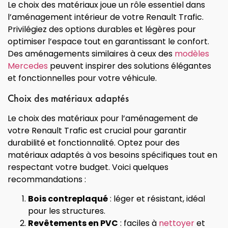
Le choix des matériaux joue un rôle essentiel dans
l’aménagement intérieur de votre Renault Trafic.
Privilégiez des options durables et légères pour
optimiser l’espace tout en garantissant le confort.
Des aménagements similaires à ceux des
modèles
Mercedes
peuvent inspirer des solutions élégantes
et fonctionnelles pour votre véhicule.
Choix des matériaux adaptés
Le choix des matériaux pour l’aménagement de
votre Renault Trafic est crucial pour garantir
durabilité et fonctionnalité. Optez pour des
matériaux adaptés à vos besoins spécifiques tout en
respectant votre budget. Voici quelques
recommandations :
Bois contreplaqué
: léger et résistant, idéal
pour les structures.
Revêtements en PVC
: faciles à
nettoyer
et