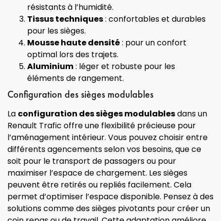
résistants à l’humidité.
Tissus techniques
: confortables et durables
pour les sièges.
Mousse haute densité
: pour un confort
optimal lors des trajets.
Aluminium
: léger et robuste pour les
éléments de rangement.
Configuration des sièges modulables
La
configuration des sièges modulables
dans un
Renault Trafic offre une flexibilité précieuse pour
l’aménagement intérieur. Vous pouvez choisir entre
différents agencements selon vos besoins, que ce
soit pour le transport de passagers ou pour
maximiser l’espace de chargement. Les sièges
peuvent être retirés ou repliés facilement. Cela
permet d’optimiser l’espace disponible. Pensez à des
solutions comme des sièges pivotants pour créer un
coin repas ou de travail. Cette adaptation améliore