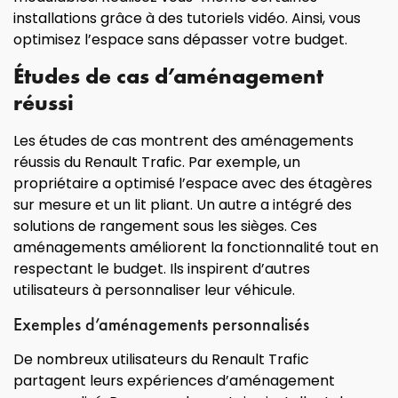
installations grâce à des tutoriels vidéo. Ainsi, vous
optimisez l’espace sans dépasser votre budget.
Études de cas d’aménagement
réussi
Les études de cas montrent des aménagements
réussis du Renault Trafic. Par exemple, un
propriétaire a optimisé l’espace avec des étagères
sur mesure et un lit pliant. Un autre a intégré des
solutions de rangement sous les sièges. Ces
aménagements améliorent la fonctionnalité tout en
respectant le budget. Ils inspirent d’autres
utilisateurs à personnaliser leur véhicule.
Exemples d’aménagements personnalisés
De nombreux utilisateurs du Renault Trafic
partagent leurs expériences d’aménagement