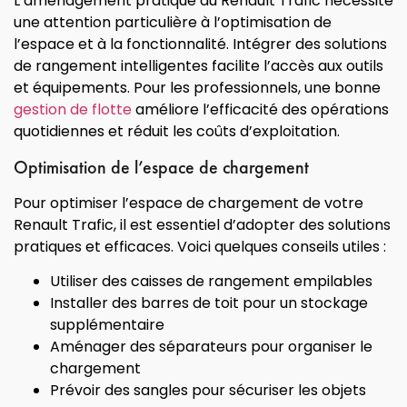
L’aménagement pratique du Renault Trafic nécessite
une attention particulière à l’optimisation de
l’espace et à la fonctionnalité. Intégrer des solutions
de rangement intelligentes facilite l’accès aux outils
et équipements. Pour les professionnels, une bonne
gestion de flotte
améliore l’efficacité des opérations
quotidiennes et réduit les coûts d’exploitation.
Optimisation de l’espace de chargement
Pour optimiser l’espace de chargement de votre
Renault Trafic, il est essentiel d’adopter des solutions
pratiques et efficaces. Voici quelques conseils utiles :
Utiliser des caisses de rangement empilables
Installer des barres de toit pour un stockage
supplémentaire
Aménager des séparateurs pour organiser le
chargement
Prévoir des sangles pour sécuriser les objets