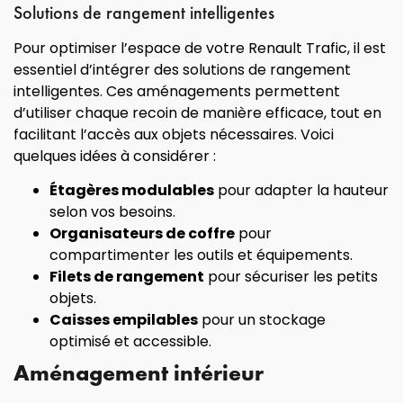
Solutions de rangement intelligentes
Pour optimiser l’espace de votre Renault Trafic, il est
essentiel d’intégrer des solutions de rangement
intelligentes. Ces aménagements permettent
d’utiliser chaque recoin de manière efficace, tout en
facilitant l’accès aux objets nécessaires. Voici
quelques idées à considérer :
Étagères modulables
pour adapter la hauteur
selon vos besoins.
Organisateurs de coffre
pour
compartimenter les outils et équipements.
Filets de rangement
pour sécuriser les petits
objets.
Caisses empilables
pour un stockage
optimisé et accessible.
Aménagement intérieur