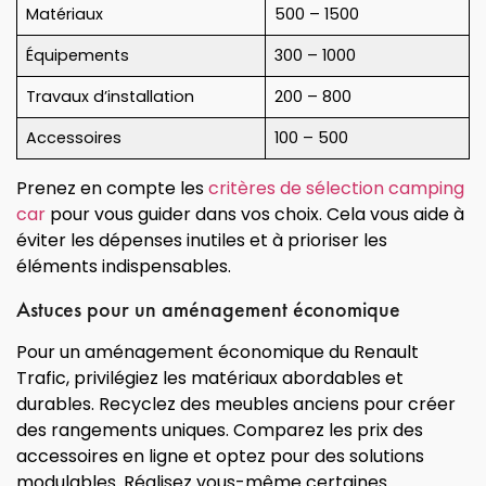
Matériaux
500 – 1500
Équipements
300 – 1000
Travaux d’installation
200 – 800
Accessoires
100 – 500
Prenez en compte les
critères de sélection camping
car
pour vous guider dans vos choix. Cela vous aide à
éviter les dépenses inutiles et à prioriser les
éléments indispensables.
Astuces pour un aménagement économique
Pour un aménagement économique du Renault
Trafic, privilégiez les matériaux abordables et
durables. Recyclez des meubles anciens pour créer
des rangements uniques. Comparez les prix des
accessoires en ligne et optez pour des solutions
modulables. Réalisez vous-même certaines