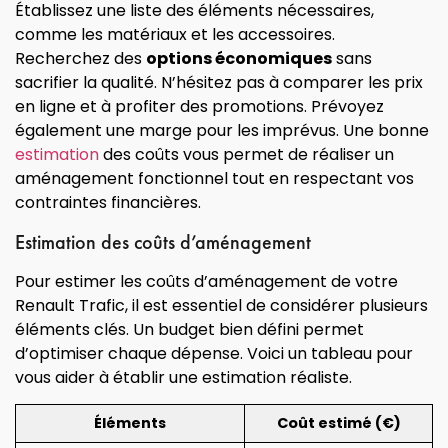
Établissez une liste des éléments nécessaires,
comme les matériaux et les accessoires.
Recherchez des
options économiques
sans
sacrifier la qualité. N’hésitez pas à comparer les prix
en ligne et à profiter des promotions. Prévoyez
également une marge pour les imprévus. Une bonne
estimation
des coûts vous permet de réaliser un
aménagement fonctionnel tout en respectant vos
contraintes financières.
Estimation des coûts d’aménagement
Pour estimer les coûts d’aménagement de votre
Renault Trafic, il est essentiel de considérer plusieurs
éléments clés. Un budget bien défini permet
d’optimiser chaque dépense. Voici un tableau pour
vous aider à établir une estimation réaliste.
Éléments
Coût estimé (€)