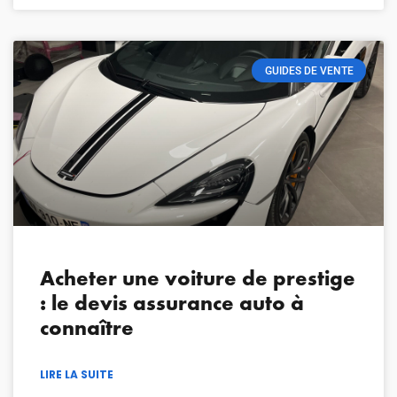
GUIDES DE VENTE
Acheter une voiture de prestige
: le devis assurance auto à
connaître
LIRE LA SUITE