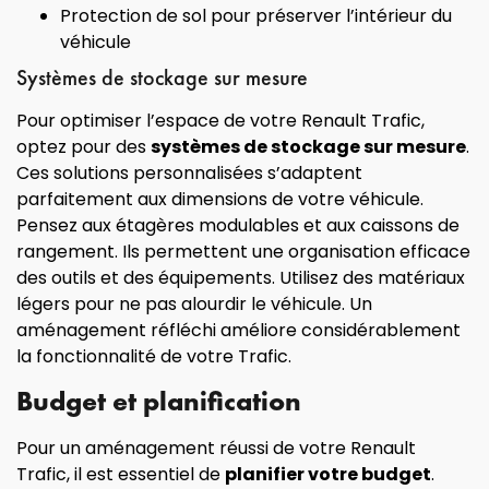
Protection de sol pour préserver l’intérieur du
véhicule
Systèmes de stockage sur mesure
Pour optimiser l’espace de votre Renault Trafic,
optez pour des
systèmes de stockage sur mesure
.
Ces solutions personnalisées s’adaptent
parfaitement aux dimensions de votre véhicule.
Pensez aux étagères modulables et aux caissons de
rangement. Ils permettent une organisation efficace
des outils et des équipements. Utilisez des matériaux
légers pour ne pas alourdir le véhicule. Un
aménagement réfléchi améliore considérablement
la fonctionnalité de votre Trafic.
Budget et planification
Pour un aménagement réussi de votre Renault
Trafic, il est essentiel de
planifier votre budget
.