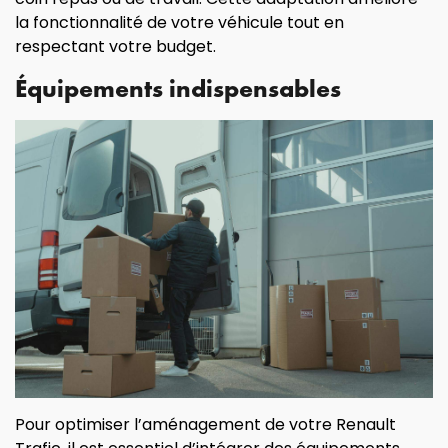
la fonctionnalité de votre véhicule tout en
respectant votre budget.
Équipements indispensables
Pour optimiser l’aménagement de votre Renault