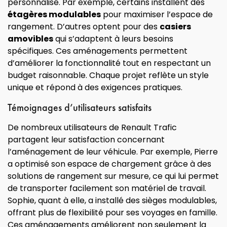
personnalisé. Par exemple, certains installent des
étagères modulables
pour maximiser l’espace de
rangement. D’autres optent pour des
casiers
amovibles
qui s’adaptent à leurs besoins
spécifiques. Ces aménagements permettent
d’améliorer la fonctionnalité tout en respectant un
budget raisonnable. Chaque projet reflète un style
unique et répond à des exigences pratiques.
Témoignages d’utilisateurs satisfaits
De nombreux utilisateurs de Renault Trafic
partagent leur satisfaction concernant
l’aménagement de leur véhicule. Par exemple, Pierre
a optimisé son espace de chargement grâce à des
solutions de rangement sur mesure, ce qui lui permet
de transporter facilement son matériel de travail.
Sophie, quant à elle, a installé des sièges modulables,
offrant plus de flexibilité pour ses voyages en famille.
Ces aménagements améliorent non seulement la