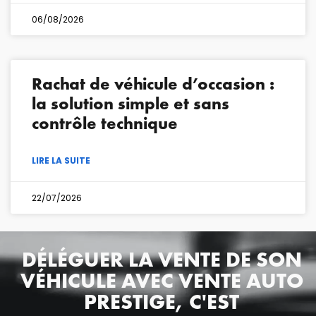
06/08/2026
Rachat de véhicule d’occasion :
la solution simple et sans
contrôle technique
LIRE LA SUITE
22/07/2026
DÉLÉGUER LA VENTE DE SON
VÉHICULE AVEC VENTE AUTO
PRESTIGE, C'EST