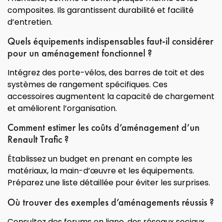
composites. Ils garantissent durabilité et facilité
d’entretien.
Quels équipements indispensables faut-il considérer
pour un aménagement fonctionnel ?
Intégrez des porte-vélos, des barres de toit et des
systèmes de rangement spécifiques. Ces
accessoires augmentent la capacité de chargement
et améliorent l’organisation.
Comment estimer les coûts d’aménagement d’un
Renault Trafic ?
Établissez un budget en prenant en compte les
matériaux, la main-d’œuvre et les équipements.
Préparez une liste détaillée pour éviter les surprises.
Où trouver des exemples d’aménagements réussis ?
Consultez des forums en ligne, des réseaux sociaux