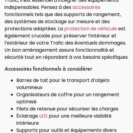
Trafic, il est essentiel d’intégrer des équipements
indispensables. Pensez à des
accessoires
fonctionnels tels que des supports de rangement,
des systèmes de stockage sur mesure et des
protections adaptées. La
protection de véhicule
est
également cruciale pour préserver l’intérieur et
l’extérieur de votre Trafic des éventuels dommages.
Un bon aménagement assure fonctionnalité et
sécurité tout en répondant à vos besoins spécifiques.
Accessoires fonctionnels à considérer
Barres de toit pour le transport d’objets
volumineux
Organisateurs de coffre pour un rangement
optimisé
Filets de retenue pour sécuriser les charges
Éclairage
LED
pour une meilleure visibilité
intérieure
Supports pour outils et équipements divers