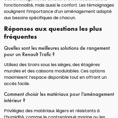
fonctionnalité, mais aussi le confort. Les témoignages
soulignent l’importance d’un aménagement adapté
aux besoins spécifiques de chacun.
Réponses aux questions les plus
fréquentes
Quelles sont les meilleures solutions de rangement
pour un Renault Trafic ?
Utilisez des tiroirs sous les sièges, des étagères
murales et des caissons modulables. Ces options
maximisent l’espace disponible tout en offrant un
accès facile.
Comment choisir les matériaux pour l’aménagement
intérieur ?
Privilégiez des matériaux légers et résistants à
l’humidité, comme le contreplaqué marine ou les