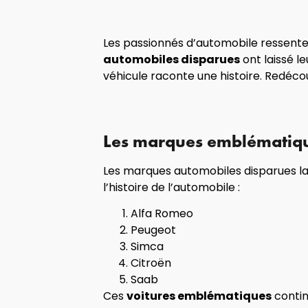
Les passionnés d’automobile ressente
automobiles disparues
ont laissé l
véhicule raconte une histoire. Redécou
Les marques emblématiqu
Les marques automobiles disparues la
l’histoire de l’automobile :
Alfa Romeo
Peugeot
Simca
Citroën
Saab
Ces
voitures emblématiques
contin