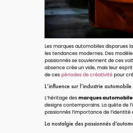
Les marques automobiles disparues lais
les tendances modernes. Des modèles
passionnés se souviennent de ces voit
absence crée un vide, mais leur esprit
de ces
périodes de créativité
pour cré
L’influence sur l’industrie automobile
L’héritage des
marques automobiles
designs contemporains. La quête de l’
passionnés l’importance de l’identité 
La nostalgie des passionnés d’autom