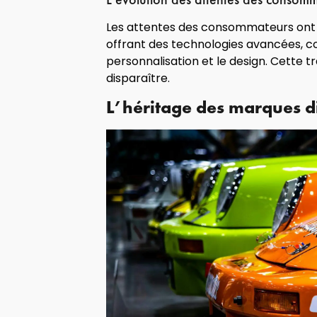
Les attentes des consommateurs ont 
offrant des technologies avancées, com
personnalisation et le design. Cette
disparaître.
L’héritage des marques d