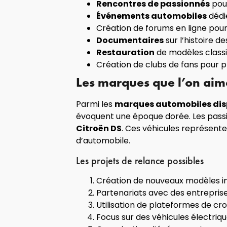
Rencontres de passionnés
pour
Événements automobiles
dédi
Création de forums en ligne pou
Documentaires
sur l’histoire d
Restauration
de modèles classi
Création de clubs de fans pour p
Les marques que l’on aime
Parmi les
marques automobiles di
évoquent une époque dorée. Les pass
Citroën DS
. Ces véhicules représente
d’automobile.
Les projets de relance possibles
Création de nouveaux modèles in
Partenariats avec des entreprise
Utilisation de plateformes de cr
Focus sur des véhicules électriq