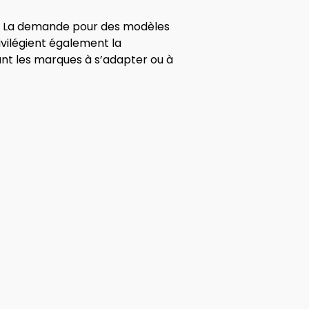
s. La demande pour des modèles
ivilégient également la
nt les marques à s’adapter ou à