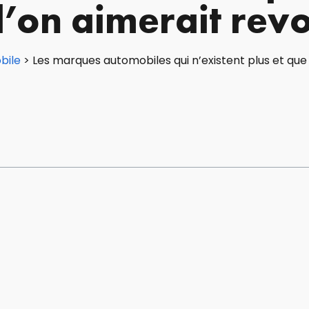
l’on aimerait revo
bile
>
Les marques automobiles qui n’existent plus et que 