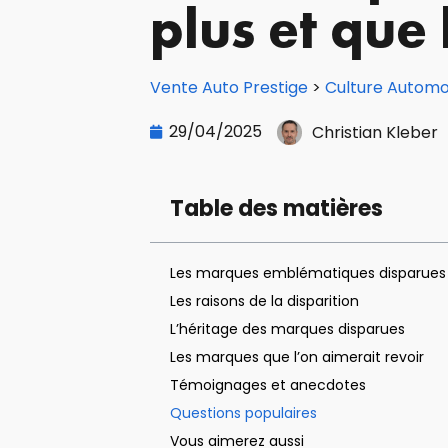
plus et que 
Vente Auto Prestige
>
Culture Automo
29/04/2025
Christian Kleber
Table des matières
Les marques emblématiques disparues
Les raisons de la disparition
L’héritage des marques disparues
Les marques que l’on aimerait revoir
Témoignages et anecdotes
Questions populaires
Vous aimerez aussi