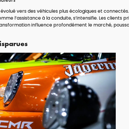
évolué vers des véhicules plus écologiques et connecté
me l’assistance à la conduite, s’intensifie. Les clients pr
 transformation influence profondément le marché, poussa
isparues