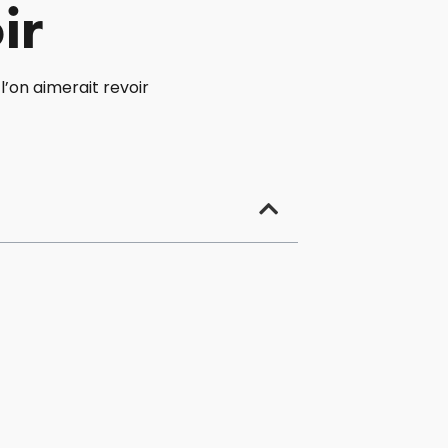
ir
l’on aimerait revoir