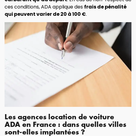
ces conditions, ADA applique des
frais de pénalité
qui peuvent varier de 20 à 100 €
.
Les agences location de voiture
ADA en France : dans quelles villes
sont-elles implantées ?