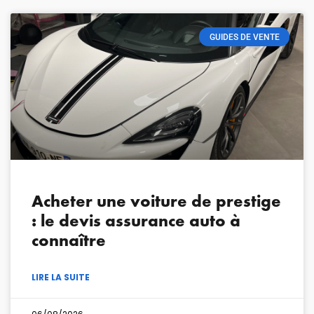
GUIDES DE VENTE
Acheter une voiture de prestige
: le devis assurance auto à
connaître
LIRE LA SUITE