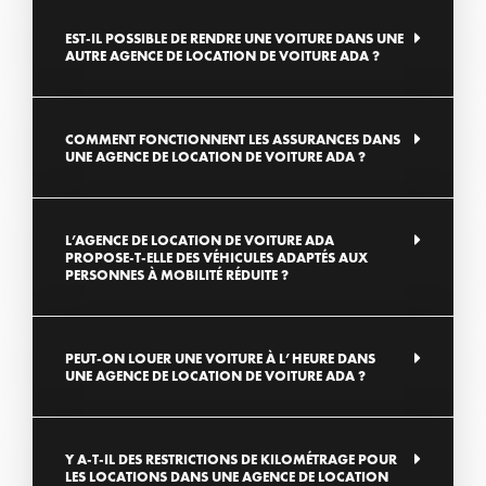
EST-IL POSSIBLE DE RENDRE UNE VOITURE DANS UNE
AUTRE AGENCE DE LOCATION DE VOITURE ADA ?
COMMENT FONCTIONNENT LES ASSURANCES DANS
UNE AGENCE DE LOCATION DE VOITURE ADA ?
L’AGENCE DE LOCATION DE VOITURE ADA
PROPOSE-T-ELLE DES VÉHICULES ADAPTÉS AUX
PERSONNES À MOBILITÉ RÉDUITE ?
PEUT-ON LOUER UNE VOITURE À L’HEURE DANS
UNE AGENCE DE LOCATION DE VOITURE ADA ?
Y A-T-IL DES RESTRICTIONS DE KILOMÉTRAGE POUR
LES LOCATIONS DANS UNE AGENCE DE LOCATION