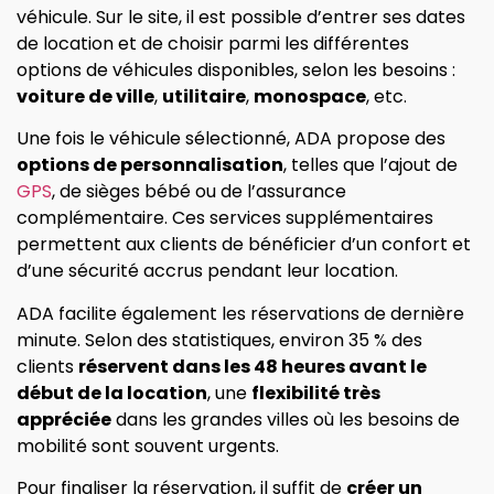
véhicule. Sur le site, il est possible d’entrer ses dates
de location et de choisir parmi les différentes
options de véhicules disponibles, selon les besoins :
voiture de ville
,
utilitaire
,
monospace
, etc.
Une fois le véhicule sélectionné, ADA propose des
options de personnalisation
, telles que l’ajout de
GPS
, de sièges bébé ou de l’assurance
complémentaire. Ces services supplémentaires
permettent aux clients de bénéficier d’un confort et
d’une sécurité accrus pendant leur location.
ADA facilite également les réservations de dernière
minute. Selon des statistiques, environ 35 % des
clients
réservent dans les 48 heures avant le
début de la location
, une
flexibilité très
appréciée
dans les grandes villes où les besoins de
mobilité sont souvent urgents.
Pour finaliser la réservation, il suffit de
créer un