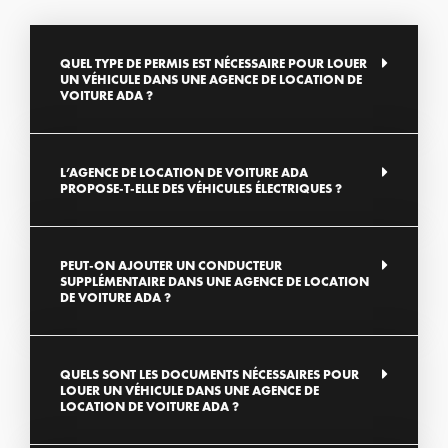
QUEL TYPE DE PERMIS EST NÉCESSAIRE POUR LOUER
UN VÉHICULE DANS UNE AGENCE DE LOCATION DE
VOITURE ADA ?
L’AGENCE DE LOCATION DE VOITURE ADA
PROPOSE-T-ELLE DES VÉHICULES ÉLECTRIQUES ?
PEUT-ON AJOUTER UN CONDUCTEUR
SUPPLÉMENTAIRE DANS UNE AGENCE DE LOCATION
DE VOITURE ADA ?
QUELS SONT LES DOCUMENTS NÉCESSAIRES POUR
LOUER UN VÉHICULE DANS UNE AGENCE DE
LOCATION DE VOITURE ADA ?