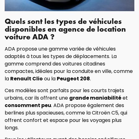
Quels sont les types de véhicules
disponibles en agence de location
voiture ADA ?
ADA propose une gamme variée de véhicules
adaptés à tous les types de déplacements. La
gamme comprend des voitures citadines
compactes, idéales pour la conduite en ville, comme
la
Renault Clio
ou la
Peugeot 208
.
Ces modèles sont parfaits pour les courts trajets
urbains, car ils offrent une
grande maniabilité
et
consomment peu
. ADA propose également des
berlines plus spacieuses, comme la Citroën C5, qui
offrent confort et espace pour les voyages plus
longs.