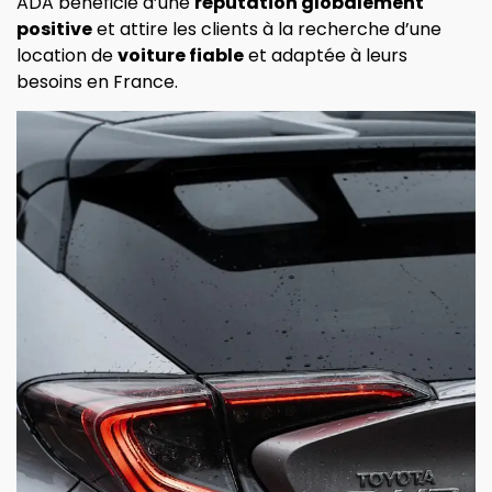
ADA bénéficie d’une
réputation globalement
positive
et attire les clients à la recherche d’une
location de
voiture fiable
et adaptée à leurs
besoins en France.