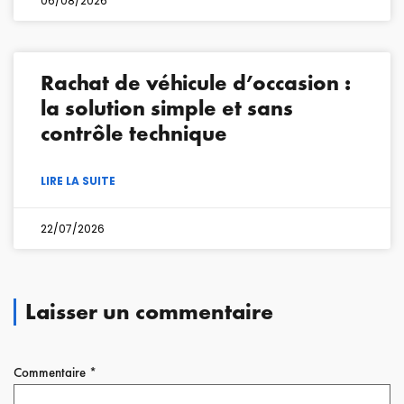
06/08/2026
Rachat de véhicule d’occasion :
la solution simple et sans
contrôle technique
LIRE LA SUITE
22/07/2026
Laisser un commentaire
Commentaire
*