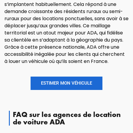
s’implantent habituellement. Cela répond à une
demande croissante des résidents ruraux ou semi-
ruraux pour des locations ponctuelles, sans avoir à se
déplacer jusqu’aux grandes villes. Ce maillage
territorial est un atout majeur pour ADA, qui fidélise
sa clientèle en s’adaptant à la géographie du pays.
Grâce à cette présence nationale, ADA offre une
accessibilité inégalée pour les clients qui cherchent
à louer un véhicule où qu’ils soient en France.
ESTIMER MON VÉHICULE
FAQ sur les agences de location
de voiture ADA