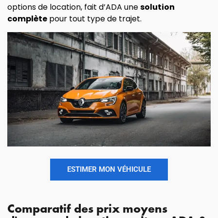
options de location, fait d’ADA une
solution
complète
pour tout type de trajet.
ESTIMER MON VÉHICULE
Comparatif des prix moyens