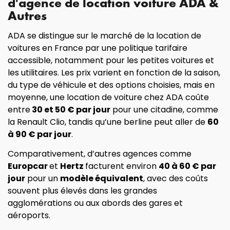
d'agence de location voiture ADA &
Autres
ADA se distingue sur le marché de la location de
voitures en France par une politique tarifaire
accessible, notamment pour les petites voitures et
les utilitaires. Les prix varient en fonction de la saison,
du type de véhicule et des options choisies, mais en
moyenne, une location de voiture chez ADA coûte
entre
30 et 50 € par jour
pour une citadine, comme
la Renault Clio, tandis qu’une berline peut aller de
60
à 90 € par jour
.
Comparativement, d’autres agences comme
Europcar
et
Hertz
facturent environ
40 à 60 € par
jour
pour un
modèle équivalent
, avec des coûts
souvent plus élevés dans les grandes
agglomérations ou aux abords des gares et
aéroports.