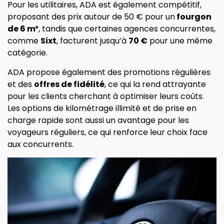
Pour les utilitaires, ADA est également compétitif,
proposant des prix autour de 50 € pour un
fourgon
de 6 m³
, tandis que certaines agences concurrentes,
comme
Sixt
, facturent jusqu’à
70 €
pour une même
catégorie.
ADA propose également des promotions régulières
et des
offres de fidélité
, ce qui la rend attrayante
pour les clients cherchant à optimiser leurs coûts.
Les options de kilométrage illimité et de prise en
charge rapide sont aussi un avantage pour les
voyageurs réguliers, ce qui renforce leur choix face
aux concurrents.