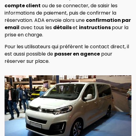
compte client
ou de se connecter, de saisir les
informations de paiement, puis de confirmer la
réservation. ADA envoie alors une
confirmation par
email
avec tous les
détails
et
instructions
pour la
prise en charge.
Pour les utilisateurs qui préfèrent le contact direct, il
est aussi possible de
passer en agence
pour
réserver sur place.