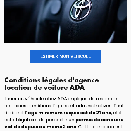
ESTIMER MON VÉHICULE
Conditions légales d'agence
location de voiture ADA
Louer un véhicule chez ADA implique de respecter
certaines conditions légales et administratives. Tout
d’abord,
l’âge minimum requis est de 21 ans
, et il
est obligatoire de posséder un
permis de conduire
valide depuis au moins 2 ans
. Cette condition est