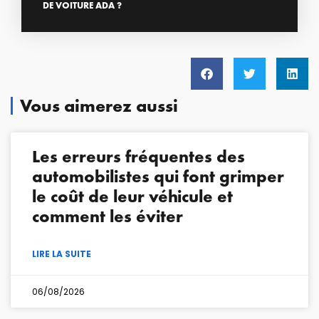
DE VOITURE ADA ?
Vous aimerez aussi
Les erreurs fréquentes des
automobilistes qui font grimper
le coût de leur véhicule et
comment les éviter
LIRE LA SUITE
06/08/2026