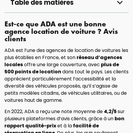
Table des matières
Est-ce que ADA est une bonne
agence location de voiture ? Avis
clients
ADA est l’une des agences de location de voitures les
plus établies en France, et son
réseau d’agences
locales
offre une large couverture, avec
plus de
500 points de location
dans tout le pays. Les clients
apprécient particulièrement l’accessibilité et la
diversité des véhicules proposés, qu’il s’agisse de
petits modèles citadins, de véhicules utilitaires, ou de
voitures haut de gamme.
En 2022, ADA a reçu une note moyenne de
4,2/5
sur
plusieurs plateformes d’avis clients, grâce à un
bon
rapport qualité-prix
et à la
facilité de
réservation en ligne
. De plus, les avis soulignent