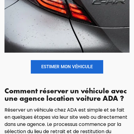
ESTIMER MON VÉHICULE
Comment réserver un véhicule avec
une agence location voiture ADA ?
Réserver un véhicule chez ADA est simple et se fait
en quelques étapes via leur site web ou directement
dans une agence. Le processus commence par la
sélection du lieu de retrait et de restitution du