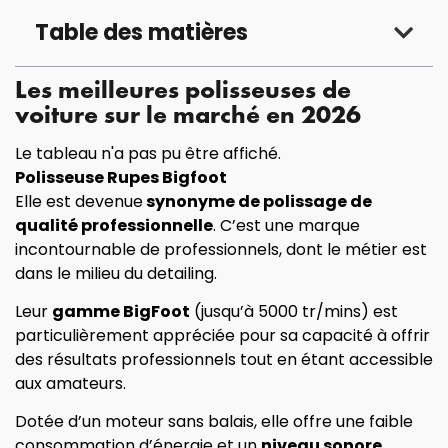
Table des matières
Les meilleures polisseuses de
voiture sur le marché en 2026
Le tableau n'a pas pu être affiché.
Polisseuse Rupes Bigfoot
Elle est devenue
synonyme de polissage de
qualité professionnelle
. C’est une marque
incontournable de professionnels, dont le métier est
dans le milieu du detailing.
Leur
gamme BigFoot
(jusqu’à 5000 tr/mins) est
particulièrement appréciée pour sa capacité à offrir
des résultats professionnels tout en étant accessible
aux amateurs.
Dotée d’un moteur sans balais, elle offre une faible
consommation d’énergie et un
niveau sonore