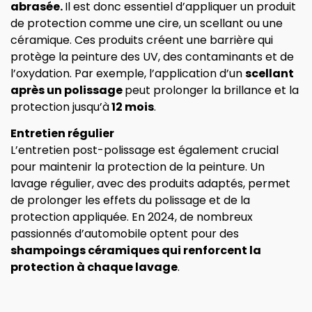
abrasée.
Il est donc essentiel d’appliquer un produit
de protection comme une cire, un scellant ou une
céramique. Ces produits créent une barrière qui
protège la peinture des UV, des contaminants et de
l’oxydation. Par exemple, l’application d’un
scellant
après un polissage
peut prolonger la brillance et la
protection jusqu’à
12 mois
.
Entretien régulier
L’entretien post-polissage est également crucial
pour maintenir la protection de la peinture. Un
lavage régulier, avec des produits adaptés, permet
de prolonger les effets du polissage et de la
protection appliquée. En 2024, de nombreux
passionnés d’automobile optent pour des
shampoings céramiques qui renforcent la
protection à chaque lavage
.