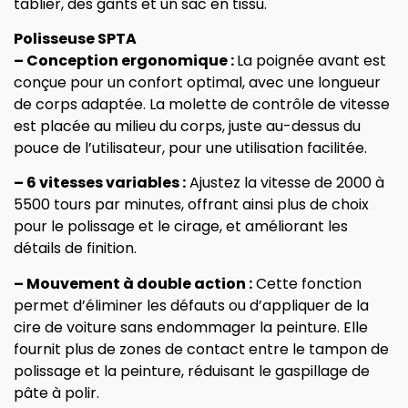
tablier, des gants et un sac en tissu.
Polisseuse SPTA
– Conception ergonomique :
La poignée avant est
conçue pour un confort optimal, avec une longueur
de corps adaptée. La molette de contrôle de vitesse
est placée au milieu du corps, juste au-dessus du
pouce de l’utilisateur, pour une utilisation facilitée.
– 6 vitesses variables :
Ajustez la vitesse de 2000 à
5500 tours par minutes, offrant ainsi plus de choix
pour le polissage et le cirage, et améliorant les
détails de finition.
– Mouvement à double action :
Cette fonction
permet d’éliminer les défauts ou d’appliquer de la
cire de voiture sans endommager la peinture. Elle
fournit plus de zones de contact entre le tampon de
polissage et la peinture, réduisant le gaspillage de
pâte à polir.