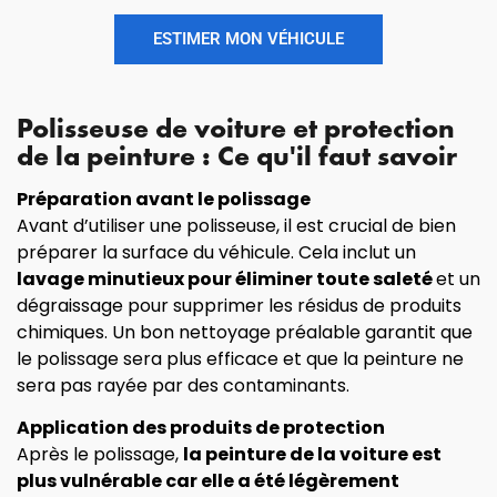
ESTIMER MON VÉHICULE
Polisseuse de voiture et protection
de la peinture : Ce qu'il faut savoir
Préparation avant le polissage
Avant d’utiliser une polisseuse, il est crucial de bien
préparer la surface du véhicule. Cela inclut un
lavage minutieux pour éliminer toute saleté
et un
dégraissage pour supprimer les résidus de produits
chimiques. Un bon nettoyage préalable garantit que
le polissage sera plus efficace et que la peinture ne
sera pas rayée par des contaminants.
Application des produits de protection
Après le polissage,
la peinture de la voiture est
plus vulnérable car elle a été légèrement