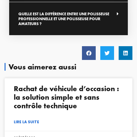
QUELLE EST LA DIFFÉRENCE ENTRE UNE POLISSEUSE
PROFESSIONNELLE ET UNE POLISSEUSE POUR
AMATEURS ?
Vous aimerez aussi
Rachat de véhicule d’occasion :
la solution simple et sans
contrôle technique
LIRE LA SUITE