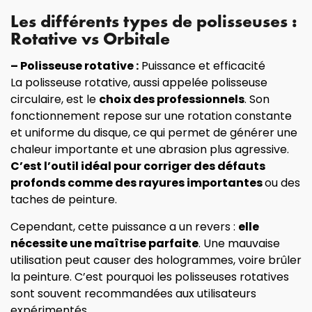
Les différents types de polisseuses :
Rotative vs Orbitale
– Polisseuse rotative :
Puissance et efficacité
La polisseuse rotative, aussi appelée polisseuse
circulaire, est le
choix des professionnels
. Son
fonctionnement repose sur une rotation constante
et uniforme du disque, ce qui permet de générer une
chaleur importante et une abrasion plus agressive.
C’est l’outil idéal pour corriger des défauts
profonds comme des rayures importantes
ou des
taches de peinture.
Cependant, cette puissance a un revers :
elle
nécessite une maîtrise parfaite
. Une mauvaise
utilisation peut causer des hologrammes, voire brûler
la peinture. C’est pourquoi les polisseuses rotatives
sont souvent recommandées aux utilisateurs
expérimentés.