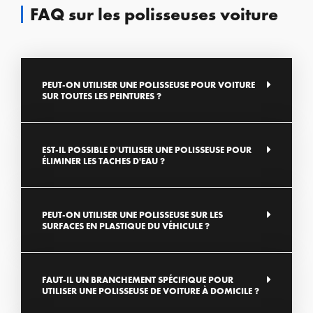
FAQ sur les polisseuses voiture
PEUT-ON UTILISER UNE POLISSEUSE POUR VOITURE
SUR TOUTES LES PEINTURES ?
EST-IL POSSIBLE D'UTILISER UNE POLISSEUSE POUR
ÉLIMINER LES TACHES D'EAU ?
PEUT-ON UTILISER UNE POLISSEUSE SUR LES
SURFACES EN PLASTIQUE DU VÉHICULE ?
FAUT-IL UN BRANCHEMENT SPÉCIFIQUE POUR
UTILISER UNE POLISSEUSE DE VOITURE À DOMICILE ?