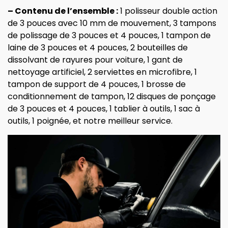
– Contenu de l’ensemble :
1 polisseur double action
de 3 pouces avec 10 mm de mouvement, 3 tampons
de polissage de 3 pouces et 4 pouces, 1 tampon de
laine de 3 pouces et 4 pouces, 2 bouteilles de
dissolvant de rayures pour voiture, 1 gant de
nettoyage artificiel, 2 serviettes en microfibre, 1
tampon de support de 4 pouces, 1 brosse de
conditionnement de tampon, 12 disques de ponçage
de 3 pouces et 4 pouces, 1 tablier à outils, 1 sac à
outils, 1 poignée, et notre meilleur service.