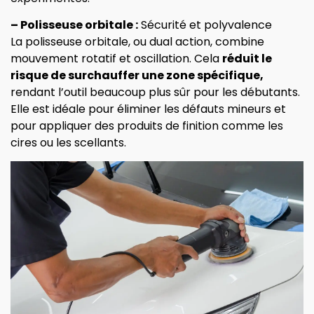
– Polisseuse orbitale :
Sécurité et polyvalence
La polisseuse orbitale, ou dual action, combine
mouvement rotatif et oscillation. Cela
réduit le
risque de surchauffer une zone spécifique,
rendant l’outil beaucoup plus sûr pour les débutants.
Elle est idéale pour éliminer les défauts mineurs et
pour appliquer des produits de finition comme les
cires ou les scellants.