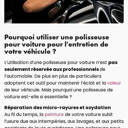
Pourquoi utiliser une polisseuse
pour voiture pour l'entretien de
votre véhicule ?
L’utilisation d’une polisseuse pour voiture n’est
pas
seulement réservée aux professionnels
de
l’automobile. De plus en plus de particuliers
adoptent cet outil pour maintenir l’éclat et la
valeur
de leur véhicule. Mais pourquoi une polisseuse de
voiture est-elle si essentielle ?
Réparation des micro-rayures et oxydation
Au fil du temps, la
peinture
de votre voiture subit
l’usure due aux intempéries, aux lavages, et aux petits