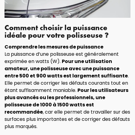
Comment choisir la puissance
idéale pour votre polisseuse ?
Comprendre les mesures de puissance
La puissance d’une polisseuse est généralement
exprimée en watts (W).
Pour une utilisation
amateur, une polisseuse avec une puissance
entre 500 et 900 watts est largement suffisante
.
Elle permet de corriger les défauts courants tout en
étant suffisamment maniable.
Pour les utilisateurs
plus avancés ou les professionnels, une
polisseuse de 1000 à 1500 watts est
recommandée
, car elle permet de travailler sur des
surfaces plus importantes et de corriger des défauts
plus marqués.