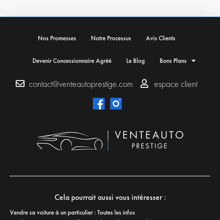
Nos Promesses
Notre Processus
Avis Clients
Devenir Concessionnaire Agréé
Le Blog
Bons Plans
contact@venteautoprestige.com
espace client
Cela pourrait aussi vous intéresser :
Vendre sa voiture à un particulier : Toutes les infos