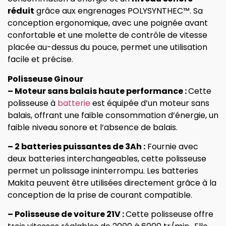
réduit
grâce aux engrenages POLYSYNTHEC™.
Sa
conception ergonomique, avec une poignée avant
confortable et une molette de contrôle de vitesse
placée au-dessus du pouce, permet une utilisation
facile et précise.
Polisseuse Ginour
– Moteur sans balais haute performance :
Cette
polisseuse à
batterie
est équipée d’un moteur sans
balais, offrant une faible consommation d’énergie, un
faible niveau sonore et l’absence de balais.
– 2 batteries puissantes de 3Ah :
Fournie avec
deux batteries interchangeables, cette polisseuse
permet un polissage ininterrompu. Les batteries
Makita peuvent être utilisées directement grâce à la
conception de la prise de courant compatible.
– Polisseuse de voiture 21V :
Cette polisseuse offre