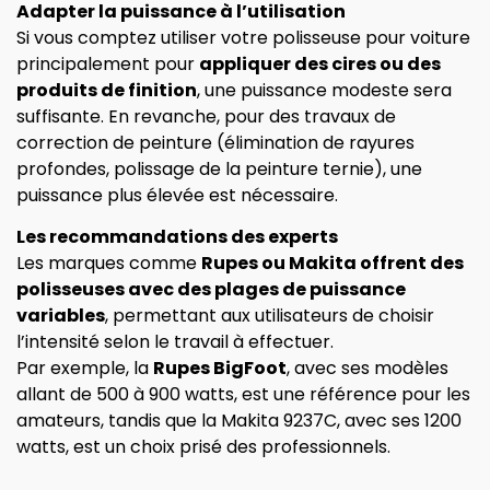
Adapter la puissance à l’utilisation
Si vous comptez utiliser votre polisseuse pour voiture
principalement pour
appliquer des cires ou des
produits de finition
, une puissance modeste sera
suffisante. En revanche, pour des travaux de
correction de peinture (élimination de rayures
profondes, polissage de la peinture ternie), une
puissance plus élevée est nécessaire.
Les recommandations des experts
Les marques comme
Rupes ou Makita offrent des
polisseuses avec des plages de puissance
variables
, permettant aux utilisateurs de choisir
l’intensité selon le travail à effectuer.
Par exemple, la
Rupes BigFoot
, avec ses modèles
allant de 500 à 900 watts, est une référence pour les
amateurs, tandis que la Makita 9237C, avec ses 1200
watts, est un choix prisé des professionnels.