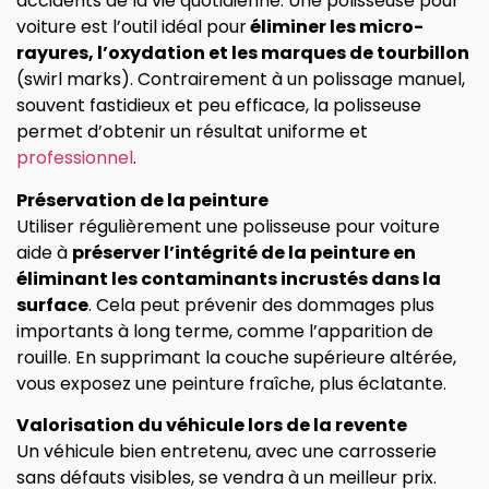
accidents de la vie quotidienne. Une polisseuse pour
voiture est l’outil idéal pour
éliminer les micro-
rayures, l’oxydation et les marques de tourbillon
(swirl marks). Contrairement à un polissage manuel,
souvent fastidieux et peu efficace, la polisseuse
permet d’obtenir un résultat uniforme et
professionnel
.
Préservation de la peinture
Utiliser régulièrement une polisseuse pour voiture
aide à
préserver l’intégrité de la peinture en
éliminant les contaminants incrustés dans la
surface
. Cela peut prévenir des dommages plus
importants à long terme, comme l’apparition de
rouille. En supprimant la couche supérieure altérée,
vous exposez une peinture fraîche, plus éclatante.
Valorisation du véhicule lors de la revente
Un véhicule bien entretenu, avec une carrosserie
sans défauts visibles, se vendra à un meilleur prix.