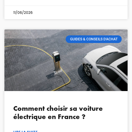
11/06/2026
GUIDES & CONSEILS D'ACHAT
Comment choisir sa voiture
électrique en France ?