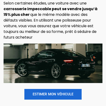
Selon certaines études, une voiture avec une
carrosserie impeccable peut se vendre jusqu’à
15% plus cher
que le même modèle avec des
défauts visibles. En utilisant une polisseuse pour
voiture, vous vous assurez que votre véhicule est
toujours au meilleur de sa forme, prêt à séduire de
futurs acheteur
ESTIMER MON VÉHICULE