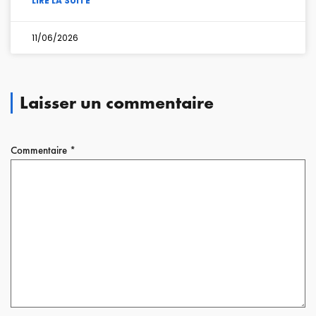
LIRE LA SUITE
11/06/2026
Laisser un commentaire
Commentaire
*