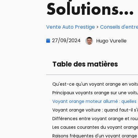
Solutions… 
Vente Auto Prestige
>
Conseils d'entr
27/09/2024
Hugo Vurelle
Table des matières
Qu'est-ce qu'un voyant orange en voit
Principaux voyants orange sur une voitur
Voyant orange moteur allumé : quelles 
Voyant orange voiture : quand faut-il s'
Différences entre voyant orange et roug
Les causes courantes du voyant orang
Raisons fréquentes d'un voyant orange