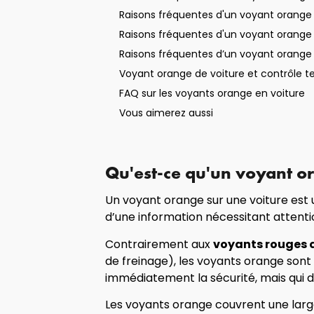
Raisons fréquentes d'un voyant orange
Raisons fréquentes d'un voyant orange 
Raisons fréquentes d’un voyant orange
Voyant orange de voiture et contrôle te
FAQ sur les voyants orange en voiture
Vous aimerez aussi
Qu'est-ce qu'un voyant o
Un voyant orange sur une voiture est
d’une information nécessitant attenti
Contrairement aux
voyants rouges 
de freinage), les voyants orange sont
immédiatement la sécurité, mais qui d
Les voyants orange couvrent une la