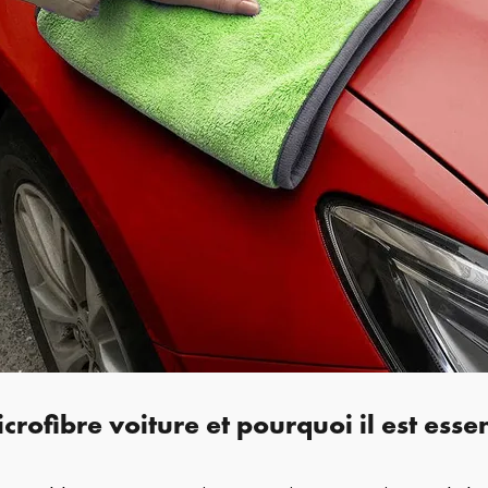
crofibre voiture et pourquoi il est essen