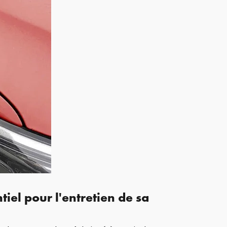
tiel pour l'entretien de sa