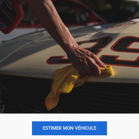
ESTIMER MON VÉHICULE