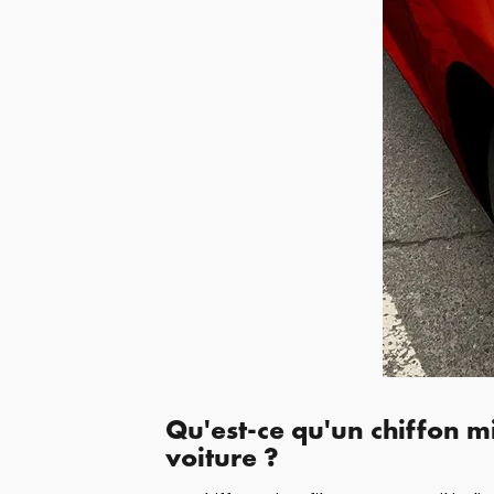
Qu'est-ce qu'un chiffon mi
voiture ?