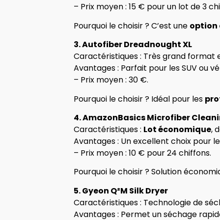
– Prix moyen : 15 € pour un lot de 3 chi
Pourquoi le choisir ? C’est une
option
3. Autofiber Dreadnought XL
Caractéristiques : Très grand format 
Avantages : Parfait pour les SUV ou vé
– Prix moyen : 30 €.
Pourquoi le choisir ? Idéal pour les
pro
4. AmazonBasics Microfiber Cleani
Caractéristiques :
Lot économique
, 
Avantages : Un excellent choix pour l
– Prix moyen : 10 € pour 24 chiffons.
Pourquoi le choisir ? Solution économi
5. Gyeon Q²M Silk Dryer
Caractéristiques : Technologie de séc
Avantages : Permet un séchage rapide