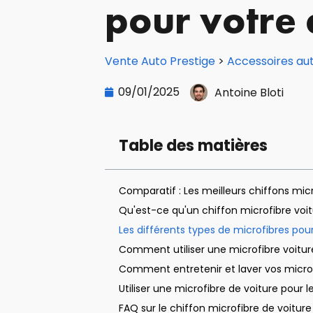
pour votre 
Vente Auto Prestige
>
Accessoires au
09/01/2025
Antoine Bloti
Table des matières
Comparatif : Les meilleurs chiffons mic
Qu'est-ce qu'un chiffon microfibre voitur
Les différents types de microfibres pour
Comment utiliser une microfibre voiture p
Comment entretenir et laver vos microfi
Utiliser une microfibre de voiture pour 
FAQ sur le chiffon microfibre de voiture