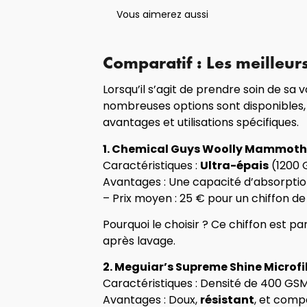
Vous aimerez aussi
Comparatif : Les meilleur
Lorsqu’il s’agit de prendre soin de sa v
nombreuses options sont disponibles, m
avantages et utilisations spécifiques.
1. Chemical Guys Woolly Mammoth 
Caractéristiques :
Ultra-épais
(1200 
Avantages : Une capacité d’absorptio
– Prix moyen : 25 € pour un chiffon de 
Pourquoi le choisir ? Ce chiffon est p
après lavage.
2. Meguiar’s Supreme Shine Microfi
Caractéristiques : Densité de 400 GSM
Avantages : Doux,
résistant
, et comp