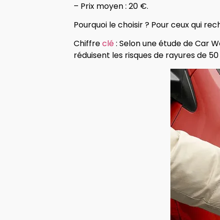
– Prix moyen : 20 €.
Pourquoi le choisir ? Pour ceux qui r
Chiffre
clé
: Selon une étude de Car W
réduisent les risques de rayures de 5