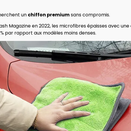
echerchent un
chiffon premium
sans compromis.
ash Magazine en 2022, les microfibres épaisses avec une
0 % par rapport aux modèles moins denses.